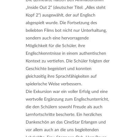
„Inside Out 2“ (deutscher Titel: „Alles steht
Kopf 2“) ausgewählt, der auf Englisch
abgespielt wurde. Die Fortsetzung des
beliebten Films bot nicht nur Unterhaltung,
sondern auch eine hervorragende
Möglichkeit für die Schüler, ihre
Englischkenntnisse in einem authentischen
Kontext zu vertiefen. Die Schüler folgten der
Geschichte begeistert und konnten
gleichzeitig ihre Sprachfähigkeiten auf
spielerische Weise verbessern.
Die Exkursion war ein voller Erfolg und eine
wertvolle Ergänzung zum Englischunterricht,
die den Schülern sowohl Freude als auch
Lernfortschritte bescherte. Ein herzliches
Dankeschön an das CineStar Erlangen und
vor allem auch an die uns begleitenden