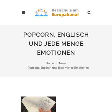
POPCORN, ENGLISCH
UND JEDE MENGE
EMOTIONEN
Home
News
Popcorn, Englisch und jede Menge Emotionen