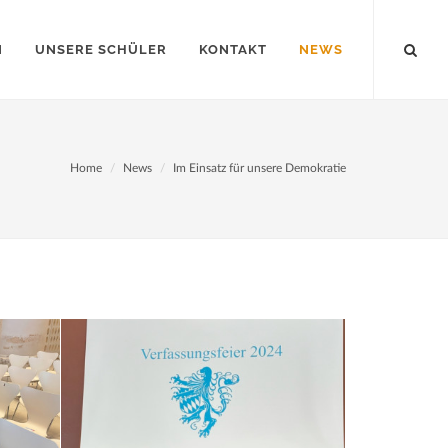
N
UNSERE SCHÜLER
KONTAKT
NEWS
Home
News
Im Einsatz für unsere Demokratie