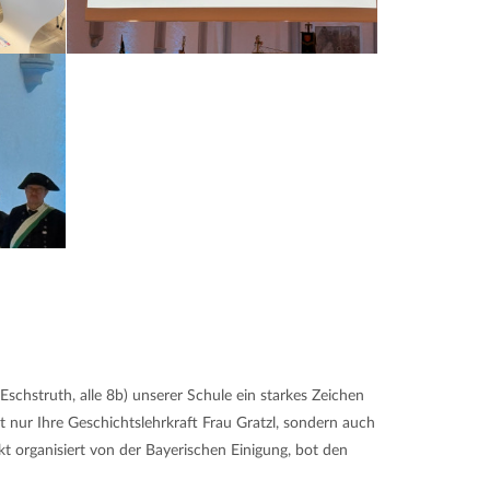
schstruth, alle 8b) unserer Schule ein starkes Zeichen
 nur Ihre Geschichtslehrkraft Frau Gratzl, sondern auch
ekt organisiert von der Bayerischen Einigung, bot den