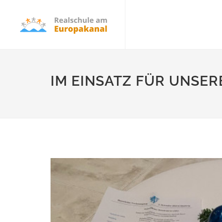
IM EINSATZ FÜR UNSER