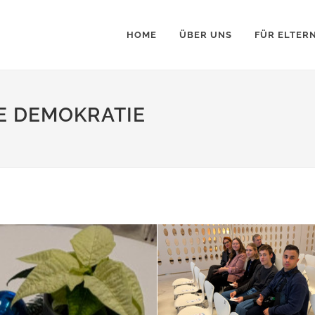
HOME
ÜBER UNS
FÜR ELTER
E DEMOKRATIE