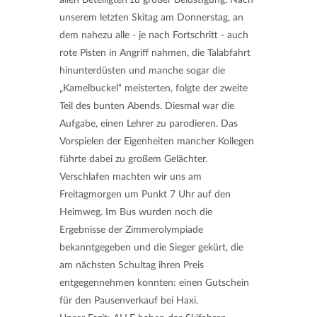
unserem letzten Skitag am Donnerstag, an
dem nahezu alle - je nach Fortschritt - auch
rote Pisten in Angriff nahmen, die Talabfahrt
hinunterdüsten und manche sogar die
„Kamelbuckel“ meisterten, folgte der zweite
Teil des bunten Abends. Diesmal war die
Aufgabe, einen Lehrer zu parodieren. Das
Vorspielen der Eigenheiten mancher Kollegen
führte dabei zu großem Gelächter.
Verschlafen machten wir uns am
Freitagmorgen um Punkt 7 Uhr auf den
Heimweg. Im Bus wurden noch die
Ergebnisse der Zimmerolympiade
bekanntgegeben und die Sieger gekürt, die
am nächsten Schultag ihren Preis
entgegennehmen konnten: einen Gutschein
für den Pausenverkauf bei Haxi.