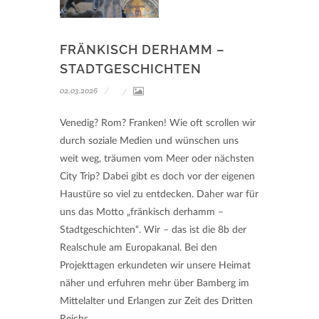
FRÄNKISCH DERHAMM –
STADTGESCHICHTEN
02.03.2026
Venedig? Rom? Franken! Wie oft scrollen wir
durch soziale Medien und wünschen uns
weit weg, träumen vom Meer oder nächsten
City Trip? Dabei gibt es doch vor der eigenen
Haustüre so viel zu entdecken. Daher war für
uns das Motto „fränkisch derhamm –
Stadtgeschichten“. Wir – das ist die 8b der
Realschule am Europakanal. Bei den
Projekttagen erkundeten wir unsere Heimat
näher und erfuhren mehr über Bamberg im
Mittelalter und Erlangen zur Zeit des Dritten
Reichs.