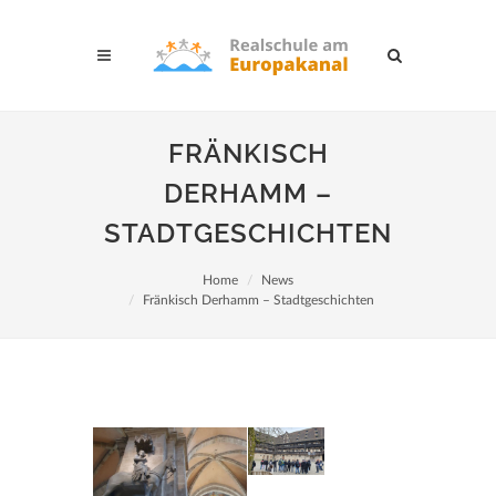
FRÄNKISCH
DERHAMM –
STADTGESCHICHTEN
Home
News
Fränkisch Derhamm – Stadtgeschichten