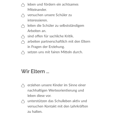
leben und fördern ein achtsames
Miteinander.
versuchen unsere Schüler zu
interessieren.
leiten die Schüler zu selbstständigem
Arbeiten an.
sind offen für sachliche Kritik.
arbeiten partnerschaftlich mit den Eltern
in Fragen der Erziehung.
setzen uns mit fairen Mitteln durch.
Wir Eltern ...
erziehen unsere Kinder im Sinne einer
nachhaltigen Werteorientierung und
leben diese vor.
unterstützen das Schulleben aktiv und
versuchen Kontakt mit den Lehrkräften
zu halten.