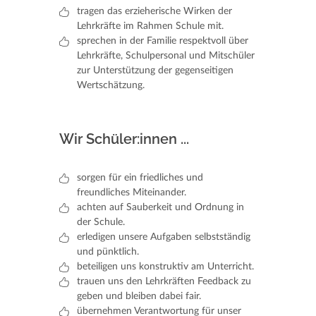
tragen das erzieherische Wirken der
Lehrkräfte im Rahmen Schule mit.
sprechen in der Familie respektvoll über
Lehrkräfte, Schulpersonal und Mitschüler
zur Unterstützung der gegenseitigen
Wertschätzung.
Wir Schüler:innen ...
sorgen für ein friedliches und
freundliches Miteinander.
achten auf Sauberkeit und Ordnung in
der Schule.
erledigen unsere Aufgaben selbstständig
und pünktlich.
beteiligen uns konstruktiv am Unterricht.
trauen uns den Lehrkräften Feedback zu
geben und bleiben dabei fair.
übernehmen Verantwortung für unser