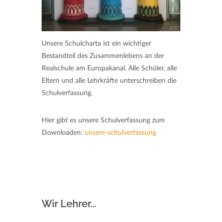
Unsere Schulcharta ist ein wichtiger
Bestandteil des Zusammenlebens an der
Realschule am Europakanal. Alle Schüler, alle
Eltern und alle Lehrkräfte unterschreiben die
Schulverfassung.
Hier gibt es unsere Schulverfassung zum
Downloaden:
unsere-schulverfassung
Wir Lehrer...