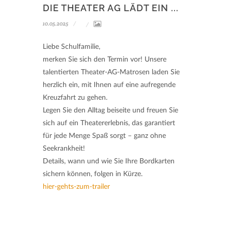
DIE THEATER AG LÄDT EIN ...
10.05.2025
Liebe Schulfamilie,
merken Sie sich den Termin vor! Unsere
talentierten Theater-AG-Matrosen laden Sie
herzlich ein, mit Ihnen auf eine aufregende
Kreuzfahrt zu gehen.
Legen Sie den Alltag beiseite und freuen Sie
sich auf ein Theatererlebnis, das garantiert
für jede Menge Spaß sorgt – ganz ohne
Seekrankheit!
Details, wann und wie Sie Ihre Bordkarten
sichern können, folgen in Kürze.
hier-gehts-zum-trailer