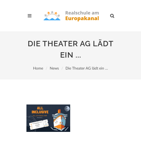
DIE THEATER AG LÄDT
EIN ...
Home
News
Die Theater AG lädt ein ...