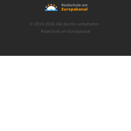
© 2010-2026 Alle Rechte vorbehalten -
Realschule am Europakanal