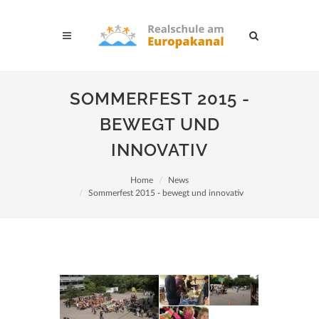
SOMMERFEST 2015 -
BEWEGT UND
INNOVATIV
Home
News
Sommerfest 2015 - bewegt und innovativ