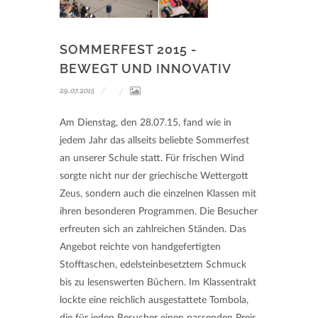
SOMMERFEST 2015 -
BEWEGT UND INNOVATIV
29.07.2015
Am Dienstag, den 28.07.15, fand wie in
jedem Jahr das allseits beliebte Sommerfest
an unserer Schule statt. Für frischen Wind
sorgte nicht nur der griechische Wettergott
Zeus, sondern auch die einzelnen Klassen mit
ihren besonderen Programmen. Die Besucher
erfreuten sich an zahlreichen Ständen. Das
Angebot reichte von handgefertigten
Stofftaschen, edelsteinbesetztem Schmuck
bis zu lesenswerten Büchern. Im Klassentrakt
lockte eine reichlich ausgestattete Tombola,