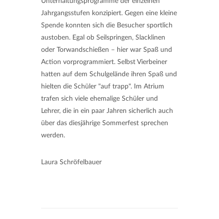
Unterhaltungsprogramme der einzelnen
Jahrgangsstufen konzipiert. Gegen eine kleine
Spende konnten sich die Besucher sportlich
austoben. Egal ob Seilspringen, Slacklinen
oder Torwandschießen – hier war Spaß und
Action vorprogrammiert. Selbst Vierbeiner
hatten auf dem Schulgelände ihren Spaß und
hielten die Schüler "auf trapp". Im Atrium
trafen sich viele ehemalige Schüler und
Lehrer, die in ein paar Jahren sicherlich auch
über das diesjährige Sommerfest sprechen
werden.
Laura Schröfelbauer