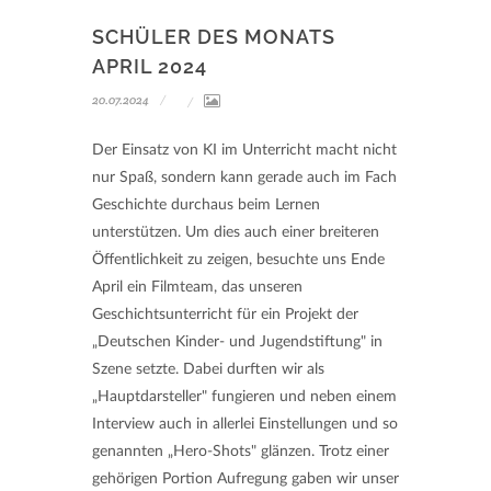
SCHÜLER DES MONATS
APRIL 2024
20.07.2024
Der Einsatz von KI im Unterricht macht nicht
nur Spaß, sondern kann gerade auch im Fach
Geschichte durchaus beim Lernen
unterstützen. Um dies auch einer breiteren
Öffentlichkeit zu zeigen, besuchte uns Ende
April ein Filmteam, das unseren
Geschichtsunterricht für ein Projekt der
„Deutschen Kinder- und Jugendstiftung" in
Szene setzte. Dabei durften wir als
„Hauptdarsteller" fungieren und neben einem
Interview auch in allerlei Einstellungen und so
genannten „Hero-Shots" glänzen. Trotz einer
gehörigen Portion Aufregung gaben wir unser