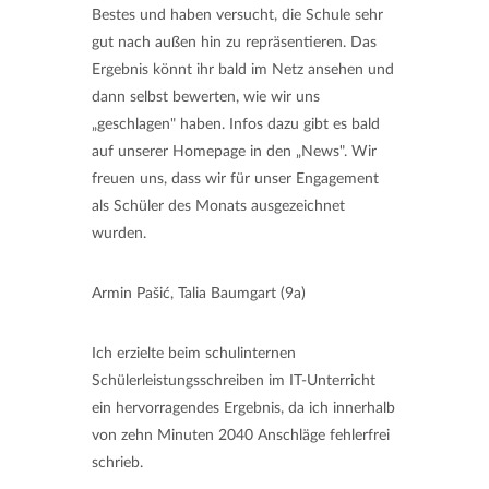
Bestes und haben versucht, die Schule sehr
gut nach außen hin zu repräsentieren. Das
Ergebnis könnt ihr bald im Netz ansehen und
dann selbst bewerten, wie wir uns
„geschlagen" haben. Infos dazu gibt es bald
auf unserer Homepage in den „News". Wir
freuen uns, dass wir für unser Engagement
als Schüler des Monats ausgezeichnet
wurden.
Armin Pašić, Talia Baumgart (9a)
Ich erzielte beim schulinternen
Schülerleistungsschreiben im IT-Unterricht
ein hervorragendes Ergebnis, da ich innerhalb
von zehn Minuten 2040 Anschläge fehlerfrei
schrieb.