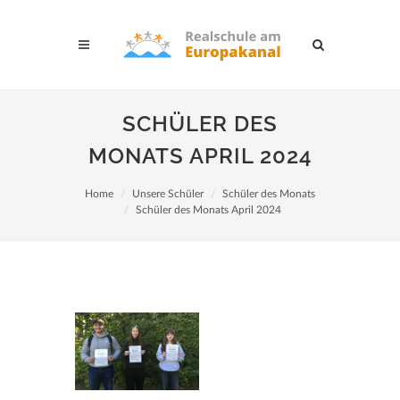
SCHÜLER DES
MONATS APRIL 2024
Home
Unsere Schüler
Schüler des Monats
Schüler des Monats April 2024