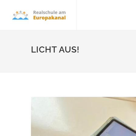
LICHT AUS!