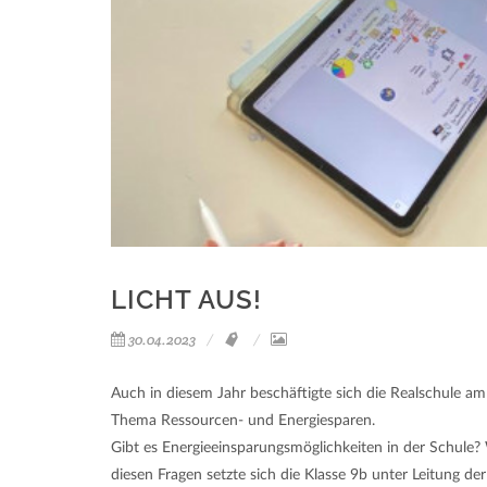
LICHT AUS!
30.04.2023
Auch in diesem Jahr beschäftigte sich die Realschule 
Thema Ressourcen- und Energiesparen.
Gibt es Energieeinsparungsmöglichkeiten in der Schule
diesen Fragen setzte sich die Klasse 9b unter Leitung 