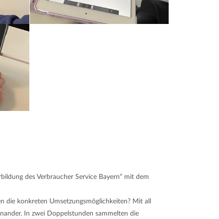
rbildung des Verbraucher Service Bayern“ mit dem
n die konkreten Umsetzungsmöglichkeiten? Mit all
seinander. In zwei Doppelstunden sammelten die