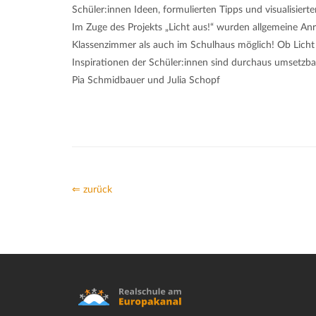
Schüler:innen Ideen, formulierten Tipps und visualisierte
Im Zuge des Projekts „Licht aus!“ wurden allgemeine A
Klassenzimmer als auch im Schulhaus möglich! Ob Licht 
Inspirationen der Schüler:innen sind durchaus umsetzba
Pia Schmidbauer und Julia Schopf
⇐ zurück