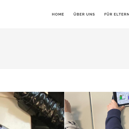
HOME
ÜBER UNS
FÜR ELTER