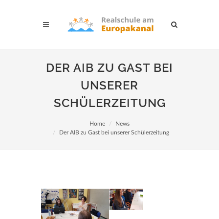
DER AIB ZU GAST BEI
UNSERER
SCHÜLERZEITUNG
Home
News
Der AIB zu Gast bei unserer Schülerzeitung