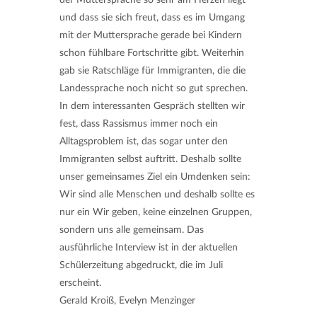
und dass sie sich freut, dass es im Umgang
mit der Muttersprache gerade bei Kindern
schon fühlbare Fortschritte gibt. Weiterhin
gab sie Ratschläge für Immigranten, die die
Landessprache noch nicht so gut sprechen.
In dem interessanten Gespräch stellten wir
fest, dass Rassismus immer noch ein
Alltagsproblem ist, das sogar unter den
Immigranten selbst auftritt. Deshalb sollte
unser gemeinsames Ziel ein Umdenken sein:
Wir sind alle Menschen und deshalb sollte es
nur ein Wir geben, keine einzelnen Gruppen,
sondern uns alle gemeinsam. Das
ausführliche Interview ist in der aktuellen
Schülerzeitung abgedruckt, die im Juli
erscheint.
Gerald Kroiß, Evelyn Menzinger