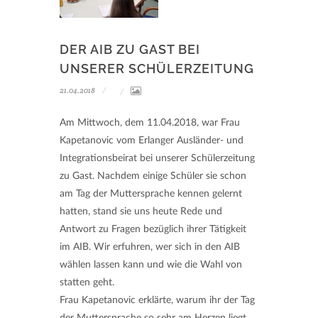
DER AIB ZU GAST BEI
UNSERER SCHÜLERZEITUNG
21.04.2018
Am Mittwoch, dem 11.04.2018, war Frau
Kapetanovic vom Erlanger Ausländer- und
Integrationsbeirat bei unserer Schülerzeitung
zu Gast. Nachdem einige Schüler sie schon
am Tag der Muttersprache kennen gelernt
hatten, stand sie uns heute Rede und
Antwort zu Fragen bezüglich ihrer Tätigkeit
im AIB. Wir erfuhren, wer sich in den AIB
wählen lassen kann und wie die Wahl von
statten geht.
Frau Kapetanovic erklärte, warum ihr der Tag
der Muttersprache so sehr am Herzen liegt